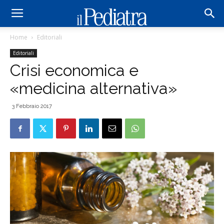
Home
Editoriali
Editoriali
Crisi economica e
«medicina alternativa»
3 Febbraio 2017