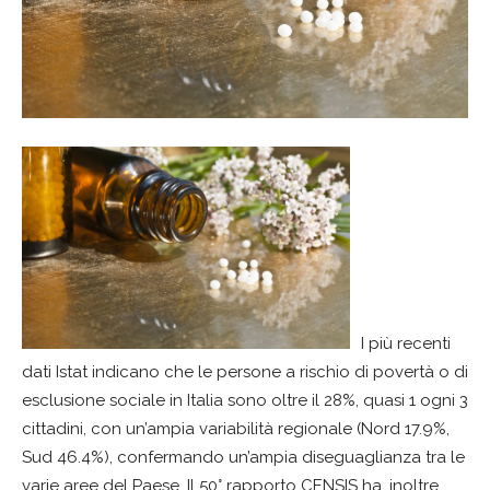
I più recenti
dati Istat indicano che le persone a rischio di povertà o di
esclusione sociale in Italia sono oltre il 28%, quasi 1 ogni 3
cittadini, con un’ampia variabilità regionale (Nord 17.9%,
Sud 46.4%), confermando un’ampia diseguaglianza tra le
varie aree del Paese. Il 50° rapporto CENSIS ha, inoltre,