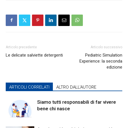
Articolo precedente
Articolo successivo
Le delicate salviette detergenti
Pediatric Simulation
Experience: la seconda
edizione
ARTICOLI CORRELATI
ALTRO DALL'AUTORE
Siamo tutti responsabili di far vivere
bene chi nasce