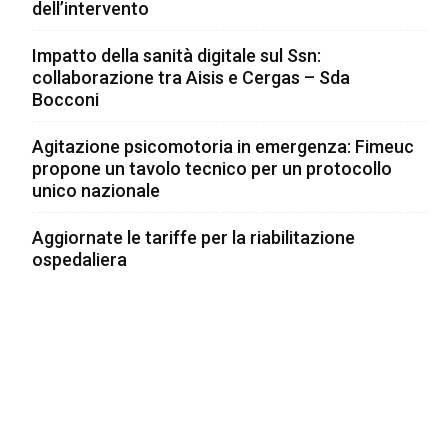
dell’intervento
Impatto della sanità digitale sul Ssn:
collaborazione tra Aisis e Cergas – Sda
Bocconi
Agitazione psicomotoria in emergenza: Fimeuc
propone un tavolo tecnico per un protocollo
unico nazionale
Aggiornate le tariffe per la riabilitazione
ospedaliera