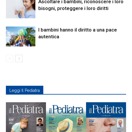
Ascoltare i bambini, riconoscere i loro
bisogni, proteggere i loro diritti
I bambini hanno il diritto a una pace
autentica
Leggi Il Pediatra