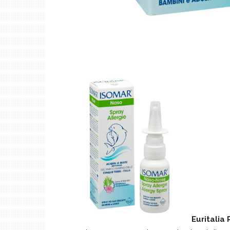
Euritalia