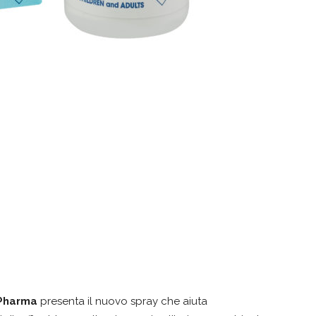
 Pharma
presenta il nuovo spray che aiuta