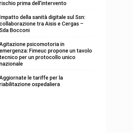
rischio prima dell’intervento
Impatto della sanità digitale sul Ssn:
collaborazione tra Aisis e Cergas –
Sda Bocconi
Agitazione psicomotoria in
emergenza: Fimeuc propone un tavolo
tecnico per un protocollo unico
nazionale
Aggiornate le tariffe per la
riabilitazione ospedaliera