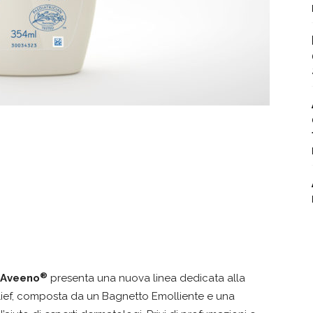
®
Aveeno
presenta una nuova linea dedicata alla
lief, composta da un Bagnetto Emolliente e una