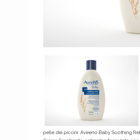
pelle dei piccini: Aveeno Baby Soothing Re