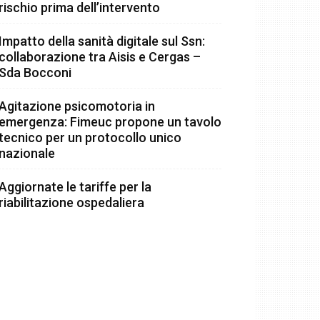
rischio prima dell’intervento
Impatto della sanità digitale sul Ssn:
collaborazione tra Aisis e Cergas –
Sda Bocconi
Agitazione psicomotoria in
emergenza: Fimeuc propone un tavolo
tecnico per un protocollo unico
nazionale
Aggiornate le tariffe per la
riabilitazione ospedaliera