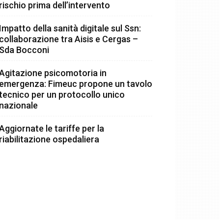
rischio prima dell’intervento
Impatto della sanità digitale sul Ssn:
collaborazione tra Aisis e Cergas –
Sda Bocconi
Agitazione psicomotoria in
emergenza: Fimeuc propone un tavolo
tecnico per un protocollo unico
nazionale
Aggiornate le tariffe per la
riabilitazione ospedaliera