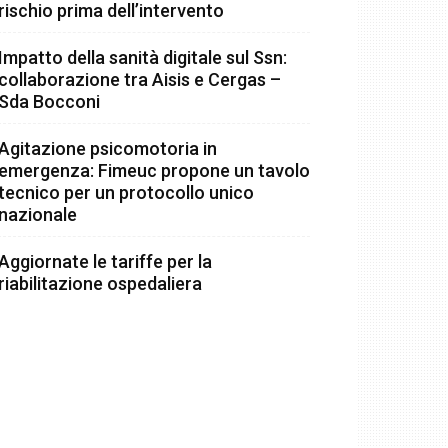
rischio prima dell’intervento
Impatto della sanità digitale sul Ssn:
collaborazione tra Aisis e Cergas –
Sda Bocconi
Agitazione psicomotoria in
emergenza: Fimeuc propone un tavolo
tecnico per un protocollo unico
nazionale
Aggiornate le tariffe per la
riabilitazione ospedaliera