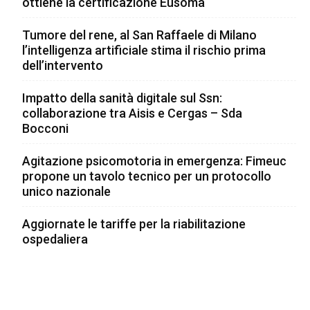
ottiene la certificazione Eusoma
Tumore del rene, al San Raffaele di Milano
l’intelligenza artificiale stima il rischio prima
dell’intervento
Impatto della sanità digitale sul Ssn:
collaborazione tra Aisis e Cergas – Sda
Bocconi
Agitazione psicomotoria in emergenza: Fimeuc
propone un tavolo tecnico per un protocollo
unico nazionale
Aggiornate le tariffe per la riabilitazione
ospedaliera