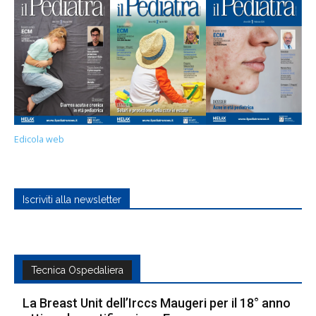
Edicola web
Iscriviti alla newsletter
Tecnica Ospedaliera
La Breast Unit dell’Irccs Maugeri per il 18° anno