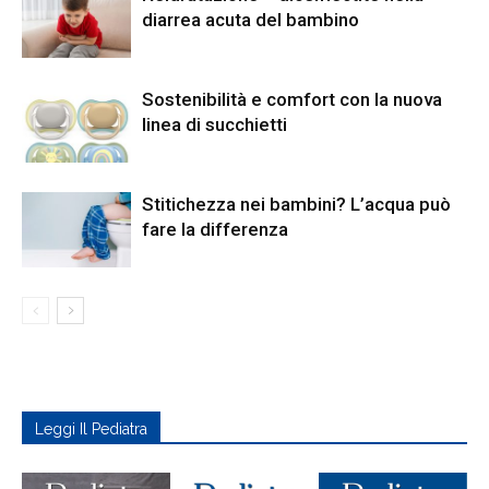
diarrea acuta del bambino
Sostenibilità e comfort con la nuova
linea di succhietti
Stitichezza nei bambini? L’acqua può
fare la differenza
Leggi Il Pediatra