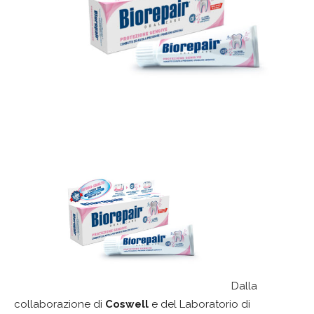
Dalla
collaborazione di
Coswell
e del Laboratorio di