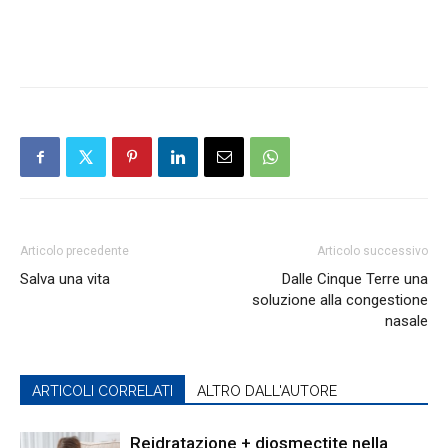
Articolo precedente
Articolo successivo
Salva una vita
Dalle Cinque Terre una
soluzione alla congestione
nasale
ARTICOLI CORRELATI
ALTRO DALL'AUTORE
Reidratazione + diosmectite nella