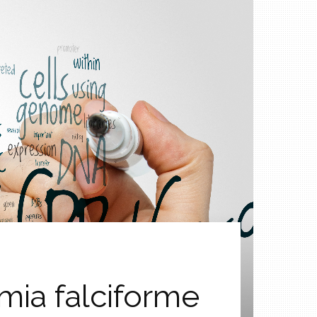
mia falciforme