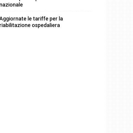
nazionale
Aggiornate le tariffe per la
riabilitazione ospedaliera