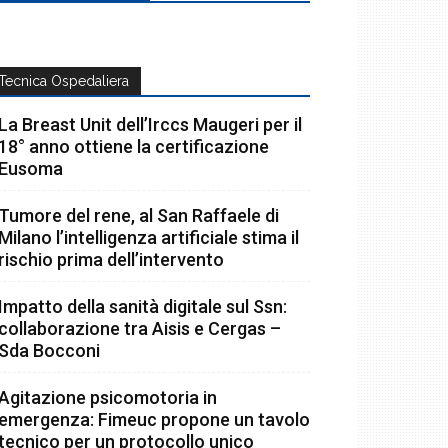
Tecnica Ospedaliera
La Breast Unit dell’Irccs Maugeri per il
18° anno ottiene la certificazione
Eusoma
Tumore del rene, al San Raffaele di
Milano l’intelligenza artificiale stima il
rischio prima dell’intervento
Impatto della sanità digitale sul Ssn:
collaborazione tra Aisis e Cergas –
Sda Bocconi
Agitazione psicomotoria in
emergenza: Fimeuc propone un tavolo
tecnico per un protocollo unico