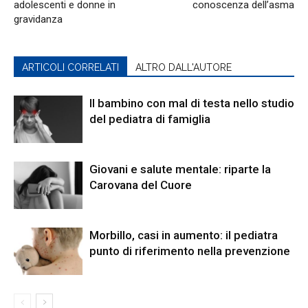
adolescenti e donne in
conoscenza dell’asma
gravidanza
ARTICOLI CORRELATI
ALTRO DALL'AUTORE
Il bambino con mal di testa nello studio
del pediatra di famiglia
Giovani e salute mentale: riparte la
Carovana del Cuore
Morbillo, casi in aumento: il pediatra
punto di riferimento nella prevenzione