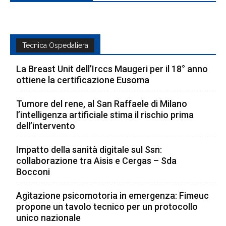
Tecnica Ospedaliera
La Breast Unit dell’Irccs Maugeri per il 18° anno
ottiene la certificazione Eusoma
Tumore del rene, al San Raffaele di Milano
l’intelligenza artificiale stima il rischio prima
dell’intervento
Impatto della sanità digitale sul Ssn:
collaborazione tra Aisis e Cergas – Sda
Bocconi
Agitazione psicomotoria in emergenza: Fimeuc
propone un tavolo tecnico per un protocollo
unico nazionale