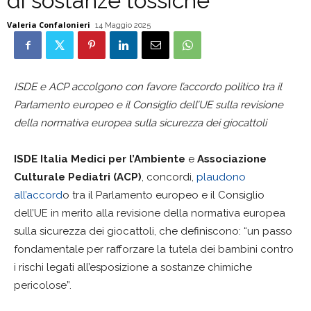
di sostanze tossiche
Valeria Confalonieri
14 Maggio 2025
ISDE e ACP accolgono con favore l’accordo politico tra il
Parlamento europeo e il Consiglio dell’UE sulla revisione
della normativa europea sulla sicurezza dei giocattoli
ISDE Italia Medici per l’Ambiente
e
Associazione
Culturale Pediatri (ACP)
, concordi,
plaudono
all’accord
o tra il Parlamento europeo e il Consiglio
dell’UE in merito alla revisione della normativa europea
sulla sicurezza dei giocattoli, che definiscono: “un passo
fondamentale per rafforzare la tutela dei bambini contro
i rischi legati all’esposizione a sostanze chimiche
pericolose”.