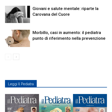
Giovani e salute mentale: riparte la
Carovana del Cuore
Morbillo, casi in aumento: il pediatra
punto di riferimento nella prevenzione
Leggi Il Pediatra