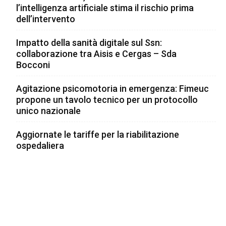
l’intelligenza artificiale stima il rischio prima
dell’intervento
Impatto della sanità digitale sul Ssn:
collaborazione tra Aisis e Cergas – Sda
Bocconi
Agitazione psicomotoria in emergenza: Fimeuc
propone un tavolo tecnico per un protocollo
unico nazionale
Aggiornate le tariffe per la riabilitazione
ospedaliera