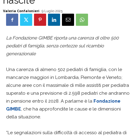
nascite
Valeria Confalonieri
9 Luglio 2025
La Fondazione GIMBE riporta una carenza di oltre 500
pediatri di famiglia, senza certezze sul ricambio
generazionale
Una carenza di almeno 502 pediatri di famiglia, con le
mancanze maggiori in Lombardia, Piemonte e Veneto;
alcune aree con il massimale di mille assistiti per pediatra
superato e una previsione di 2.598 pediatri che andranno
in pensione entro il 2028. A parlarne è la
Fondazione
GIMBE
, che ha approfondite le cause e le dimensioni
della situazione.
“Le segnalazioni sulla difficoltà di accesso al pediatra di