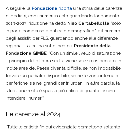
A seguire, la
Fondazione
riporta
una stima delle carenze
di pediatri, con i numeri in calo guardando l’andamento
2019-2023, riduzione ha detto
Nino Cartabellotta
“solo
in parte compensata dal calo demografico”, e il numero
degli assistiti per PLS, guardando anche alle differenze
regionali, su cui ha sottolineato il
Presidente della
Fondazione GIMBE
: “Con un simile livello di saturazione
il principio della libera scelta viene spesso ostacolato: in
molte aree del Paese diventa difficile, se non impossibile,
trovare un pediatra disponibile, sia nelle zone interne o
periferiche, sia nei grandi centri urbani. In altre parole, la
situazione reale è spesso più critica di quanto lascino
intendere i numeri”.
Le carenze al 2024
“Tutte le criticità fin qui evidenziate permettono soltanto