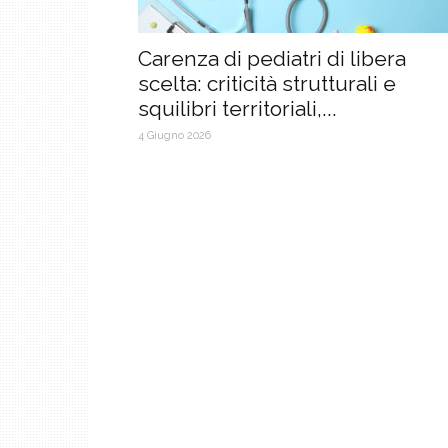
Carenza di pediatri di libera
scelta: criticità strutturali e
squilibri territoriali,...
4 Giugno 2026