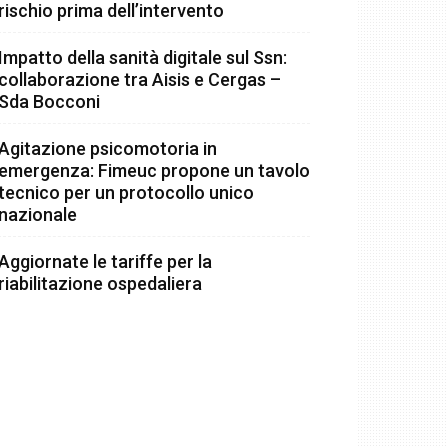
rischio prima dell’intervento
Impatto della sanità digitale sul Ssn:
collaborazione tra Aisis e Cergas –
Sda Bocconi
Agitazione psicomotoria in
emergenza: Fimeuc propone un tavolo
tecnico per un protocollo unico
nazionale
Aggiornate le tariffe per la
riabilitazione ospedaliera