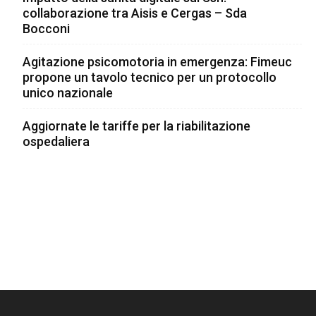
collaborazione tra Aisis e Cergas – Sda
Bocconi
Agitazione psicomotoria in emergenza: Fimeuc
propone un tavolo tecnico per un protocollo
unico nazionale
Aggiornate le tariffe per la riabilitazione
ospedaliera