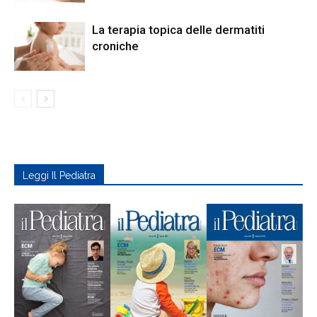
La terapia topica delle dermatiti
croniche
Leggi Il Pediatra