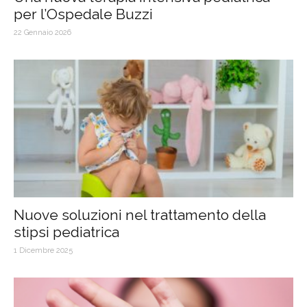
per l’Ospedale Buzzi
22 Gennaio 2026
Nuove soluzioni nel trattamento della
stipsi pediatrica
1 Dicembre 2025