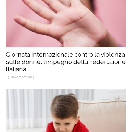
Giornata internazionale contro la violenza
sulle donne: l’impegno della Federazione
Italiana...
25 Novembre 2025