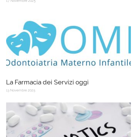
17 Novembre 2025
La Farmacia dei Servizi oggi
13 Novembre 2025