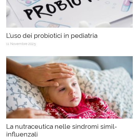
L’uso dei probiotici in pediatria
11 Novembre 2025
La nutraceutica nelle sindromi simil-
influenzali