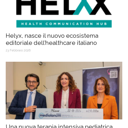
Helyx, nasce il nuovo ecosistema
editoriale dell’healthcare italiano
23 Febbraio 2026
Una nuova terapia intensiva pediatrica