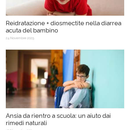
Reidratazione + diosmectite nella diarrea
acuta del bambino
24 Novembre 2025
Ansia da rientro a scuola: un aiuto dai
rimedi naturali