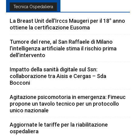
Tecnica Ospedaliera
La Breast Unit dell’Irccs Maugeri per il 18° anno
ottiene la certificazione Eusoma
Tumore del rene, al San Raffaele di Milano
l’intelligenza artificiale stima il rischio prima
dell’intervento
Impatto della sanità digitale sul Ssn:
collaborazione tra Aisis e Cergas – Sda
Bocconi
Agitazione psicomotoria in emergenza: Fimeuc
propone un tavolo tecnico per un protocollo
unico nazionale
Aggiornate le tariffe per la riabilitazione
ospedaliera