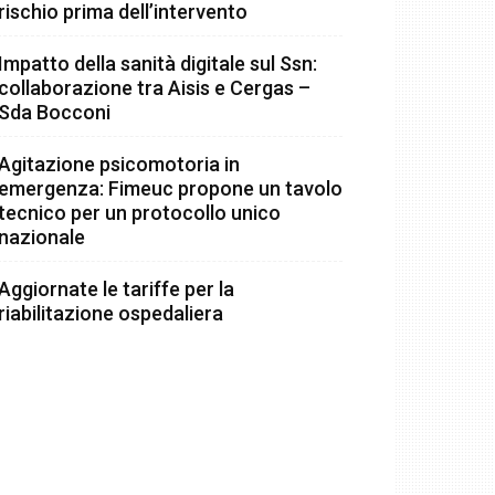
rischio prima dell’intervento
Impatto della sanità digitale sul Ssn:
collaborazione tra Aisis e Cergas –
Sda Bocconi
Agitazione psicomotoria in
emergenza: Fimeuc propone un tavolo
tecnico per un protocollo unico
nazionale
Aggiornate le tariffe per la
riabilitazione ospedaliera