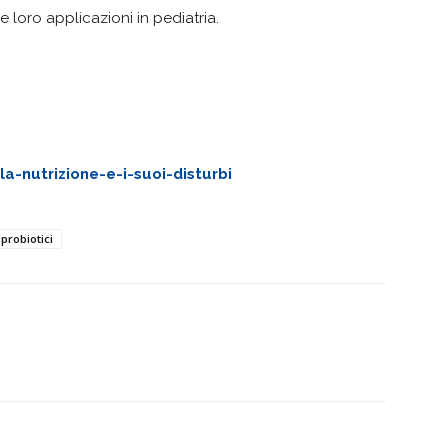
e loro applicazioni in pediatria.
-nutrizione-e-i-suoi-disturbi
probiotici