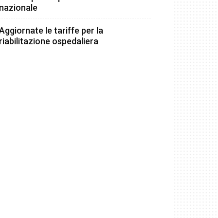
nazionale
Aggiornate le tariffe per la
riabilitazione ospedaliera