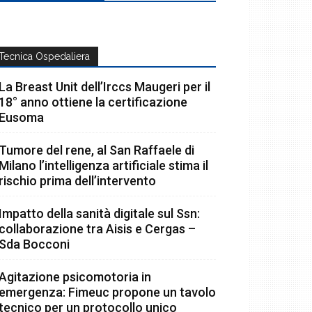
Tecnica Ospedaliera
La Breast Unit dell’Irccs Maugeri per il
18° anno ottiene la certificazione
Eusoma
Tumore del rene, al San Raffaele di
Milano l’intelligenza artificiale stima il
rischio prima dell’intervento
Impatto della sanità digitale sul Ssn:
collaborazione tra Aisis e Cergas –
Sda Bocconi
Agitazione psicomotoria in
emergenza: Fimeuc propone un tavolo
tecnico per un protocollo unico