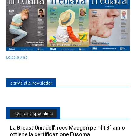
Edicola web
Iscriviti alla newsletter
Tecnica Ospedaliera
La Breast Unit dell’Irccs Maugeri per il 18° anno
ottiene la certificazione Eusoma