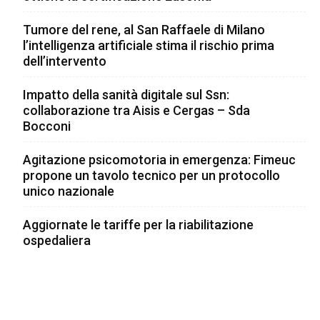
Tumore del rene, al San Raffaele di Milano
l’intelligenza artificiale stima il rischio prima
dell’intervento
Impatto della sanità digitale sul Ssn:
collaborazione tra Aisis e Cergas – Sda
Bocconi
Agitazione psicomotoria in emergenza: Fimeuc
propone un tavolo tecnico per un protocollo
unico nazionale
Aggiornate le tariffe per la riabilitazione
ospedaliera