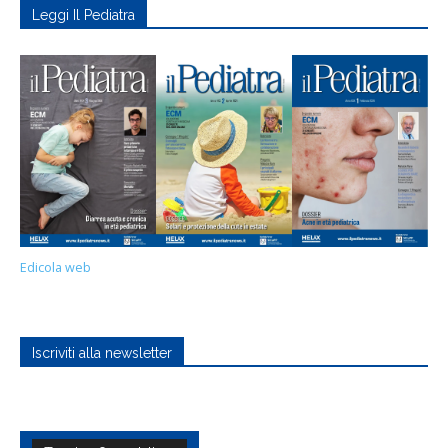
Leggi Il Pediatra
Edicola web
Iscriviti alla newsletter