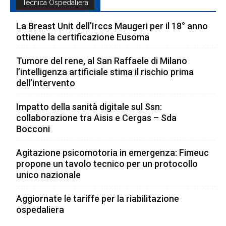
Tecnica Ospedaliera
La Breast Unit dell’Irccs Maugeri per il 18° anno
ottiene la certificazione Eusoma
Tumore del rene, al San Raffaele di Milano
l’intelligenza artificiale stima il rischio prima
dell’intervento
Impatto della sanità digitale sul Ssn:
collaborazione tra Aisis e Cergas – Sda
Bocconi
Agitazione psicomotoria in emergenza: Fimeuc
propone un tavolo tecnico per un protocollo
unico nazionale
Aggiornate le tariffe per la riabilitazione
ospedaliera