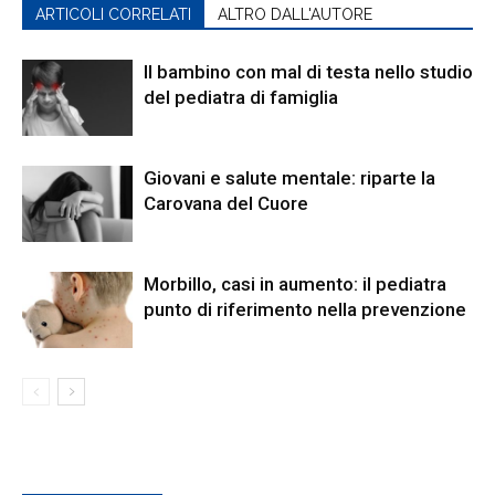
ARTICOLI CORRELATI
ALTRO DALL'AUTORE
Il bambino con mal di testa nello studio
del pediatra di famiglia
Giovani e salute mentale: riparte la
Carovana del Cuore
Morbillo, casi in aumento: il pediatra
punto di riferimento nella prevenzione