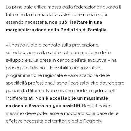
La principale critica mossa dalla federazione riguarda il
fatto che la riforma dell’assistenza territoriale, pur
essendo necessaria,
non può risultare in una
marginalizzazione della Pediatria di Famiglia
.
«Il nostro ruolo è centrato sulla prevenzione,
sull’educazione alla salute, sulla promozione dello
sviluppo e sulla presa in carico dell’età evolutiva – ha
proseguito D’Avino – Flessibilità organizzativa,
programmazione regionale e valorizzazione delle
specificità professionali, sono i capisaldi che dovrebbero
guidare la Riforma. Non servono modelli rigidi né tetti
indifferenziati.
Non è accettabile un massimale
nazionale fissato a 1.500 assistiti
. Bensì, il carico
massimo deve poter essere modulato sulla base delle
effettive necessità dei territori e delle Regioni».