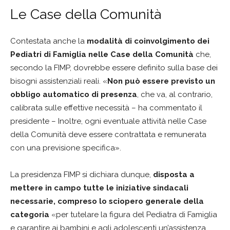
Le Case della Comunità
Contestata anche la
modalità di coinvolgimento dei
Pediatri di Famiglia nelle Case della Comunità
che,
secondo la FIMP, dovrebbe essere definito sulla base dei
bisogni assistenziali reali. «
Non può essere previsto un
obbligo automatico di presenza
, che va, al contrario,
calibrata sulle effettive necessità – ha commentato il
presidente – Inoltre, ogni eventuale attività nelle Case
della Comunità deve essere contrattata e remunerata
con una previsione specifica».
La presidenza FIMP si dichiara dunque,
disposta a
mettere in campo tutte le iniziative sindacali
necessarie, compreso lo sciopero generale della
categoria
«per tutelare la figura del Pediatra di Famiglia
e garantire ai bambini e agli adolescenti un’assistenza