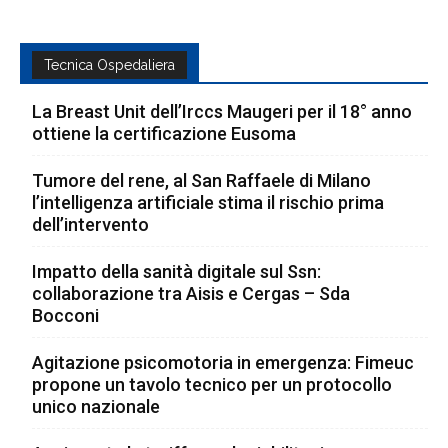
Tecnica Ospedaliera
La Breast Unit dell’Irccs Maugeri per il 18° anno
ottiene la certificazione Eusoma
Tumore del rene, al San Raffaele di Milano
l’intelligenza artificiale stima il rischio prima
dell’intervento
Impatto della sanità digitale sul Ssn:
collaborazione tra Aisis e Cergas – Sda
Bocconi
Agitazione psicomotoria in emergenza: Fimeuc
propone un tavolo tecnico per un protocollo
unico nazionale