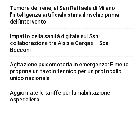
Tumore del rene, al San Raffaele di Milano
l’intelligenza artificiale stima il rischio prima
dell’intervento
Impatto della sanità digitale sul Ssn:
collaborazione tra Aisis e Cergas – Sda
Bocconi
Agitazione psicomotoria in emergenza: Fimeuc
propone un tavolo tecnico per un protocollo
unico nazionale
Aggiornate le tariffe per la riabilitazione
ospedaliera