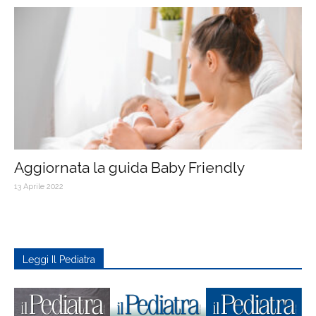
Aggiornata la guida Baby Friendly
13 Aprile 2022
Leggi Il Pediatra