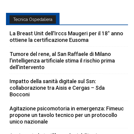
Tecnica Ospedaliera
La Breast Unit dell’Irccs Maugeri per il 18° anno
ottiene la certificazione Eusoma
Tumore del rene, al San Raffaele di Milano
l’intelligenza artificiale stima il rischio prima
dell’intervento
Impatto della sanità digitale sul Ssn:
collaborazione tra Aisis e Cergas – Sda
Bocconi
Agitazione psicomotoria in emergenza: Fimeuc
propone un tavolo tecnico per un protocollo
unico nazionale