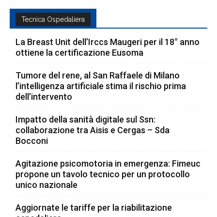
Tecnica Ospedaliera
La Breast Unit dell’Irccs Maugeri per il 18° anno
ottiene la certificazione Eusoma
Tumore del rene, al San Raffaele di Milano
l’intelligenza artificiale stima il rischio prima
dell’intervento
Impatto della sanità digitale sul Ssn:
collaborazione tra Aisis e Cergas – Sda
Bocconi
Agitazione psicomotoria in emergenza: Fimeuc
propone un tavolo tecnico per un protocollo
unico nazionale
Aggiornate le tariffe per la riabilitazione