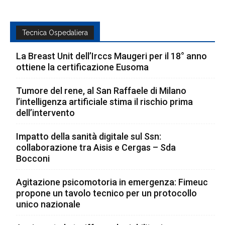
Tecnica Ospedaliera
La Breast Unit dell’Irccs Maugeri per il 18° anno
ottiene la certificazione Eusoma
Tumore del rene, al San Raffaele di Milano
l’intelligenza artificiale stima il rischio prima
dell’intervento
Impatto della sanità digitale sul Ssn:
collaborazione tra Aisis e Cergas – Sda
Bocconi
Agitazione psicomotoria in emergenza: Fimeuc
propone un tavolo tecnico per un protocollo
unico nazionale