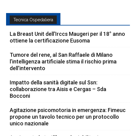
Tecnica Ospedaliera
La Breast Unit dell’Irccs Maugeri per il 18° anno
ottiene la certificazione Eusoma
Tumore del rene, al San Raffaele di Milano
l’intelligenza artificiale stima il rischio prima
dell’intervento
Impatto della sanità digitale sul Ssn:
collaborazione tra Aisis e Cergas – Sda
Bocconi
Agitazione psicomotoria in emergenza: Fimeuc
propone un tavolo tecnico per un protocollo
unico nazionale