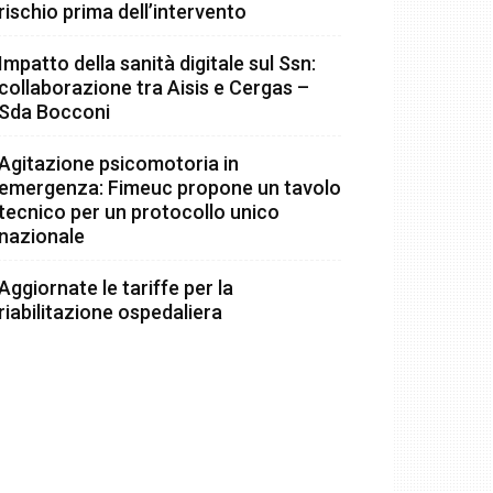
rischio prima dell’intervento
Impatto della sanità digitale sul Ssn:
collaborazione tra Aisis e Cergas –
Sda Bocconi
Agitazione psicomotoria in
emergenza: Fimeuc propone un tavolo
tecnico per un protocollo unico
nazionale
Aggiornate le tariffe per la
riabilitazione ospedaliera