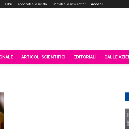
Libri
Abbonati alla rivista
Iscriviti alla newsletter
Accedi
IONALE
ARTICOLI SCIENTIFICI
EDITORIALI
DALLE AZI