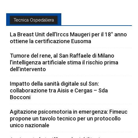
Tecnica Ospedaliera
La Breast Unit dell’Irccs Maugeri per il 18° anno
ottiene la certificazione Eusoma
Tumore del rene, al San Raffaele di Milano
l’intelligenza artificiale stima il rischio prima
dell’intervento
Impatto della sanità digitale sul Ssn:
collaborazione tra Aisis e Cergas – Sda
Bocconi
Agitazione psicomotoria in emergenza: Fimeuc
propone un tavolo tecnico per un protocollo
unico nazionale