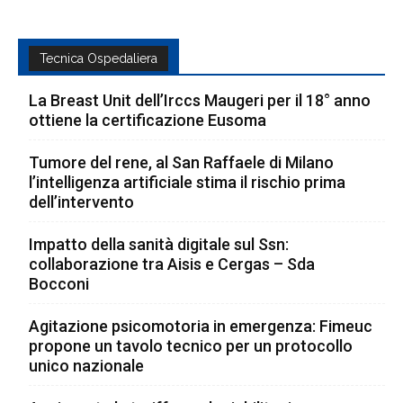
Tecnica Ospedaliera
La Breast Unit dell’Irccs Maugeri per il 18° anno
ottiene la certificazione Eusoma
Tumore del rene, al San Raffaele di Milano
l’intelligenza artificiale stima il rischio prima
dell’intervento
Impatto della sanità digitale sul Ssn:
collaborazione tra Aisis e Cergas – Sda
Bocconi
Agitazione psicomotoria in emergenza: Fimeuc
propone un tavolo tecnico per un protocollo
unico nazionale