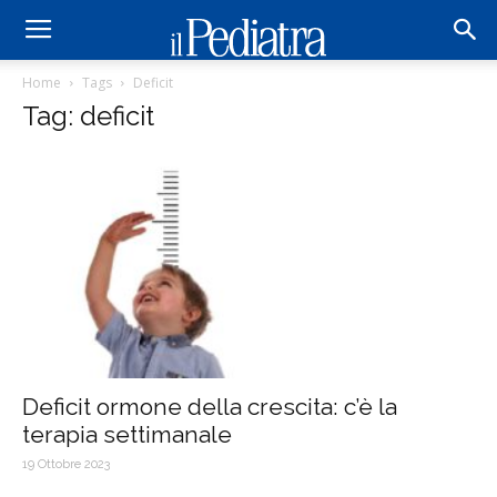
Home
Tags
Deficit
Tag: deficit
Deficit ormone della crescita: c’è la
terapia settimanale
19 Ottobre 2023