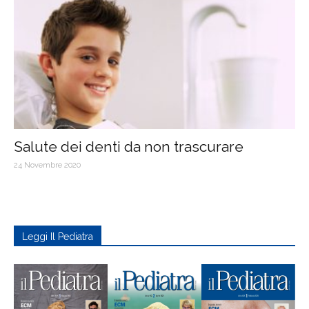
Salute dei denti da non trascurare
24 Novembre 2020
Leggi Il Pediatra