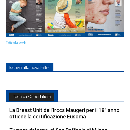
Edicola web
Iscriviti alla newsletter
Tecnica Ospedaliera
La Breast Unit dell’Irccs Maugeri per il 18° anno
ottiene la certificazione Eusoma