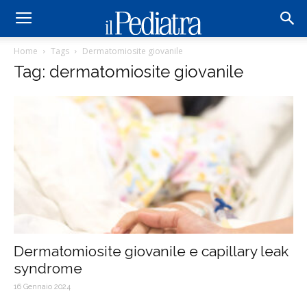
Home
Tags
Dermatomiosite giovanile
Tag: dermatomiosite giovanile
Dermatomiosite giovanile e capillary leak
syndrome
16 Gennaio 2024