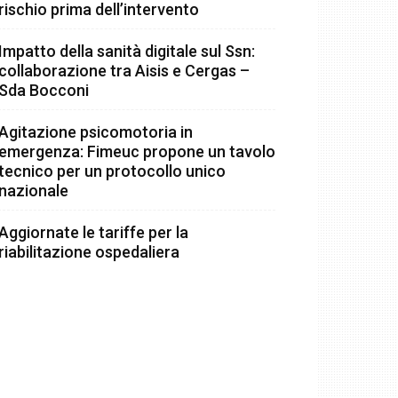
rischio prima dell’intervento
Impatto della sanità digitale sul Ssn:
collaborazione tra Aisis e Cergas –
Sda Bocconi
Agitazione psicomotoria in
emergenza: Fimeuc propone un tavolo
tecnico per un protocollo unico
nazionale
Aggiornate le tariffe per la
riabilitazione ospedaliera