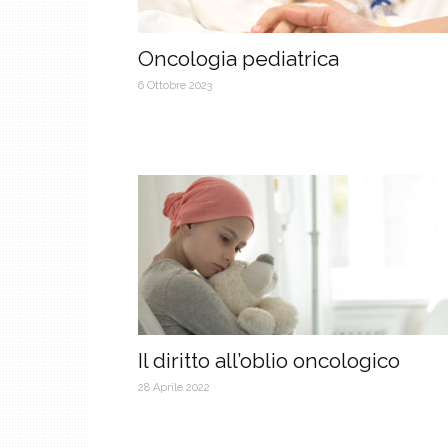
Oncologia pediatrica
6 Ottobre 2023
Il diritto all’oblio oncologico
28 Aprile 2022