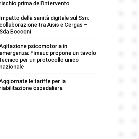
rischio prima dell’intervento
Impatto della sanità digitale sul Ssn:
collaborazione tra Aisis e Cergas –
Sda Bocconi
Agitazione psicomotoria in
emergenza: Fimeuc propone un tavolo
tecnico per un protocollo unico
nazionale
Aggiornate le tariffe per la
riabilitazione ospedaliera