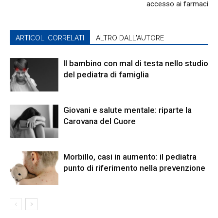
accesso ai farmaci
ARTICOLI CORRELATI
ALTRO DALL'AUTORE
Il bambino con mal di testa nello studio
del pediatra di famiglia
Giovani e salute mentale: riparte la
Carovana del Cuore
Morbillo, casi in aumento: il pediatra
punto di riferimento nella prevenzione