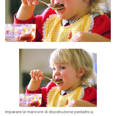
Imparare le manovre di disostruzione pediatrica,