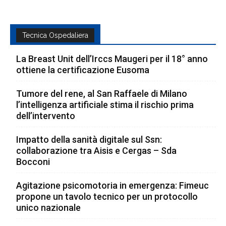
Tecnica Ospedaliera
La Breast Unit dell’Irccs Maugeri per il 18° anno
ottiene la certificazione Eusoma
Tumore del rene, al San Raffaele di Milano
l’intelligenza artificiale stima il rischio prima
dell’intervento
Impatto della sanità digitale sul Ssn:
collaborazione tra Aisis e Cergas – Sda
Bocconi
Agitazione psicomotoria in emergenza: Fimeuc
propone un tavolo tecnico per un protocollo
unico nazionale