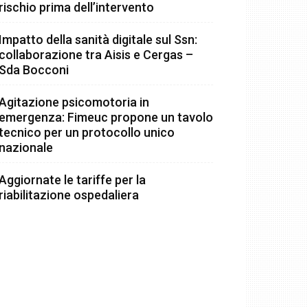
rischio prima dell’intervento
Impatto della sanità digitale sul Ssn:
collaborazione tra Aisis e Cergas –
Sda Bocconi
Agitazione psicomotoria in
emergenza: Fimeuc propone un tavolo
tecnico per un protocollo unico
nazionale
Aggiornate le tariffe per la
riabilitazione ospedaliera