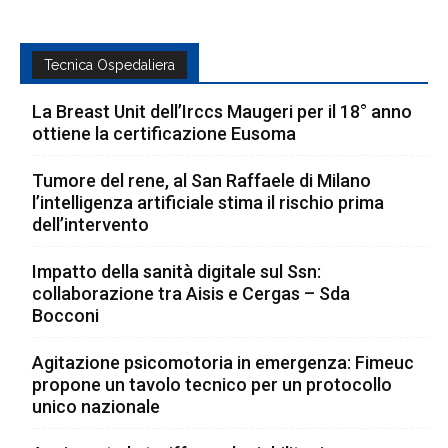
Tecnica Ospedaliera
La Breast Unit dell’Irccs Maugeri per il 18° anno
ottiene la certificazione Eusoma
Tumore del rene, al San Raffaele di Milano
l’intelligenza artificiale stima il rischio prima
dell’intervento
Impatto della sanità digitale sul Ssn:
collaborazione tra Aisis e Cergas – Sda
Bocconi
Agitazione psicomotoria in emergenza: Fimeuc
propone un tavolo tecnico per un protocollo
unico nazionale