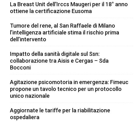
La Breast Unit dell’Irccs Maugeri per il 18° anno
ottiene la certificazione Eusoma
Tumore del rene, al San Raffaele di Milano
l’intelligenza artificiale stima il rischio prima
dell’intervento
Impatto della sanità digitale sul Ssn:
collaborazione tra Aisis e Cergas – Sda
Bocconi
Agitazione psicomotoria in emergenza: Fimeuc
propone un tavolo tecnico per un protocollo
unico nazionale
Aggiornate le tariffe per la riabilitazione
ospedaliera