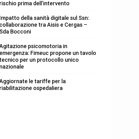
rischio prima dell’intervento
Impatto della sanità digitale sul Ssn:
collaborazione tra Aisis e Cergas –
Sda Bocconi
Agitazione psicomotoria in
emergenza: Fimeuc propone un tavolo
tecnico per un protocollo unico
nazionale
Aggiornate le tariffe per la
riabilitazione ospedaliera