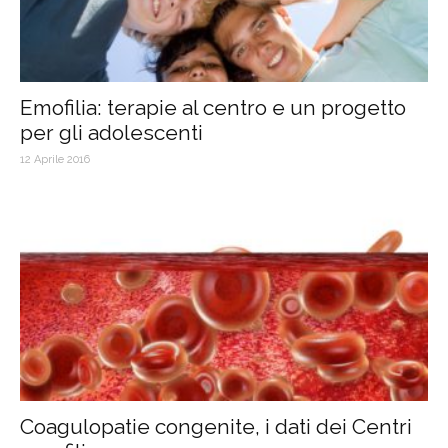
Emofilia: terapie al centro e un progetto
per gli adolescenti
12 Aprile 2016
Coagulopatie congenite, i dati dei Centri