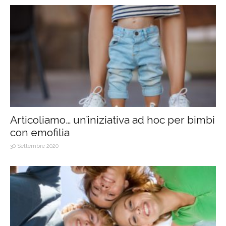
Articoliamo… un’iniziativa ad hoc per bimbi
con emofilia
30 Settembre 2020