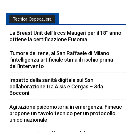
Tecnica Ospedaliera
La Breast Unit dell’Irccs Maugeri per il 18° anno
ottiene la certificazione Eusoma
Tumore del rene, al San Raffaele di Milano
l’intelligenza artificiale stima il rischio prima
dell’intervento
Impatto della sanità digitale sul Ssn:
collaborazione tra Aisis e Cergas – Sda
Bocconi
Agitazione psicomotoria in emergenza: Fimeuc
propone un tavolo tecnico per un protocollo
unico nazionale