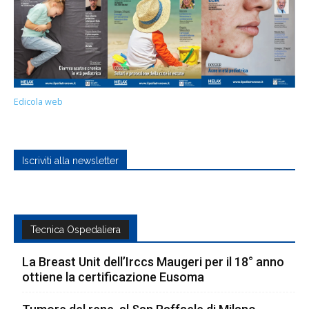
Edicola web
Iscriviti alla newsletter
Tecnica Ospedaliera
La Breast Unit dell’Irccs Maugeri per il 18° anno
ottiene la certificazione Eusoma