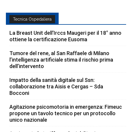
Tecnica Ospedaliera
La Breast Unit dell’Irccs Maugeri per il 18° anno
ottiene la certificazione Eusoma
Tumore del rene, al San Raffaele di Milano
l’intelligenza artificiale stima il rischio prima
dell’intervento
Impatto della sanità digitale sul Ssn:
collaborazione tra Aisis e Cergas – Sda
Bocconi
Agitazione psicomotoria in emergenza: Fimeuc
propone un tavolo tecnico per un protocollo
unico nazionale