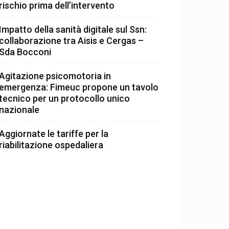
rischio prima dell’intervento
Impatto della sanità digitale sul Ssn:
collaborazione tra Aisis e Cergas –
Sda Bocconi
Agitazione psicomotoria in
emergenza: Fimeuc propone un tavolo
tecnico per un protocollo unico
nazionale
Aggiornate le tariffe per la
riabilitazione ospedaliera