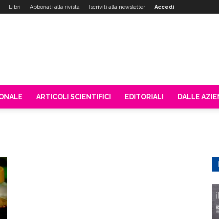
Libri
Abbonati alla rivista
Iscriviti alla newsletter
Accedi
IONALE
ARTICOLI SCIENTIFICI
EDITORIALI
DALLE AZI