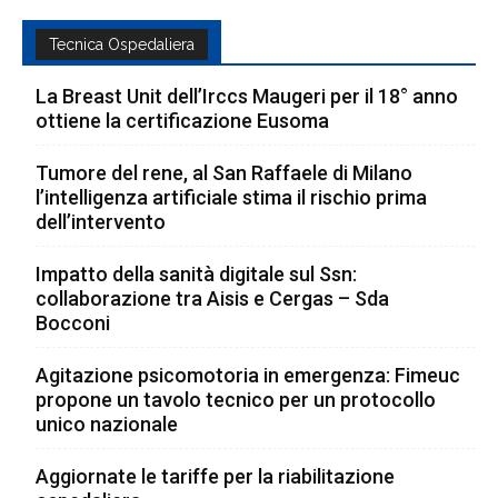
Tecnica Ospedaliera
La Breast Unit dell’Irccs Maugeri per il 18° anno
ottiene la certificazione Eusoma
Tumore del rene, al San Raffaele di Milano
l’intelligenza artificiale stima il rischio prima
dell’intervento
Impatto della sanità digitale sul Ssn:
collaborazione tra Aisis e Cergas – Sda
Bocconi
Agitazione psicomotoria in emergenza: Fimeuc
propone un tavolo tecnico per un protocollo
unico nazionale
Aggiornate le tariffe per la riabilitazione