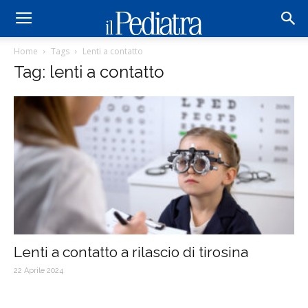
Home
Tags
Lenti a contatto
Tag: lenti a contatto
Lenti a contatto a rilascio di tirosina
22 Aprile 2024