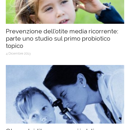
Prevenzione dell’otite media ricorrente:
parte uno studio sul primo probiotico
topico
4 Dicembre 2013