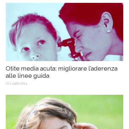
Otite media acuta: migliorare l’aderenza
alle linee guida
22 Luglio 2014