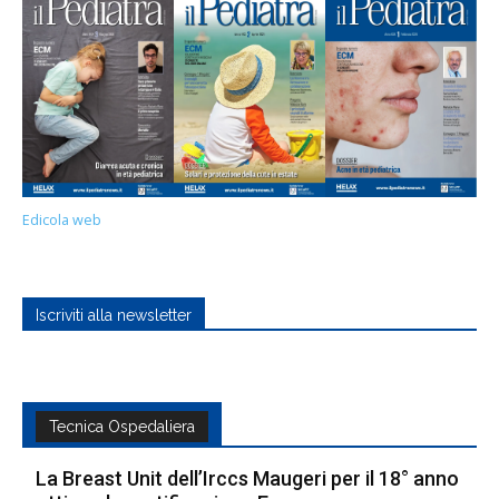
Edicola web
Iscriviti alla newsletter
Tecnica Ospedaliera
La Breast Unit dell’Irccs Maugeri per il 18° anno