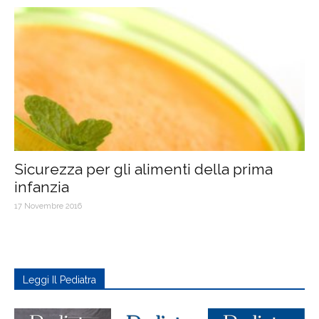
Sicurezza per gli alimenti della prima
infanzia
17 Novembre 2016
Leggi Il Pediatra