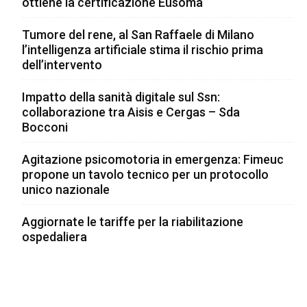
ottiene la certificazione Eusoma
Tumore del rene, al San Raffaele di Milano
l’intelligenza artificiale stima il rischio prima
dell’intervento
Impatto della sanità digitale sul Ssn:
collaborazione tra Aisis e Cergas – Sda
Bocconi
Agitazione psicomotoria in emergenza: Fimeuc
propone un tavolo tecnico per un protocollo
unico nazionale
Aggiornate le tariffe per la riabilitazione
ospedaliera