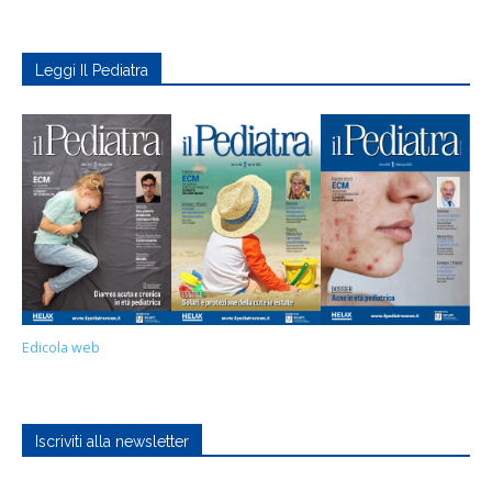
Leggi Il Pediatra
Edicola web
Iscriviti alla newsletter