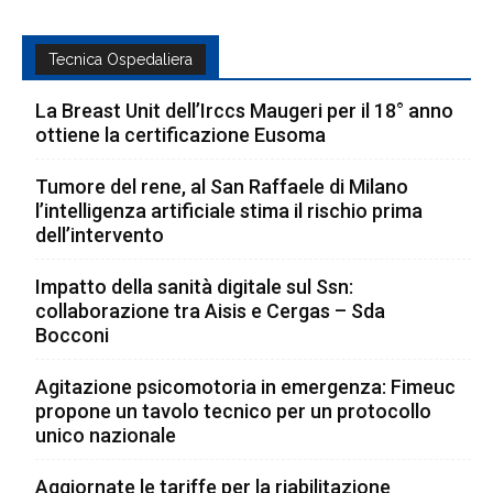
Tecnica Ospedaliera
La Breast Unit dell’Irccs Maugeri per il 18° anno
ottiene la certificazione Eusoma
Tumore del rene, al San Raffaele di Milano
l’intelligenza artificiale stima il rischio prima
dell’intervento
Impatto della sanità digitale sul Ssn:
collaborazione tra Aisis e Cergas – Sda
Bocconi
Agitazione psicomotoria in emergenza: Fimeuc
propone un tavolo tecnico per un protocollo
unico nazionale
Aggiornate le tariffe per la riabilitazione