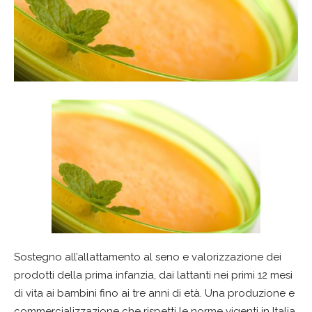
Sostegno all’allattamento al seno e valorizzazione dei
prodotti della prima infanzia, dai lattanti nei primi 12 mesi
di vita ai bambini fino ai tre anni di età. Una produzione e
commercializzazione che rispetti le norme vigenti in Italia,