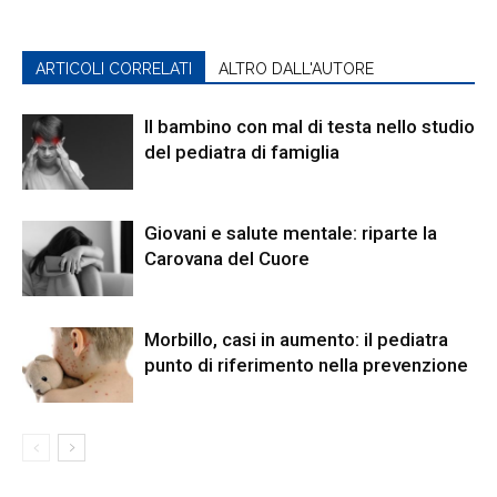
ARTICOLI CORRELATI
ALTRO DALL'AUTORE
Il bambino con mal di testa nello studio
del pediatra di famiglia
Giovani e salute mentale: riparte la
Carovana del Cuore
Morbillo, casi in aumento: il pediatra
punto di riferimento nella prevenzione