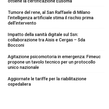
ottiene la certificazione Eusoma
Tumore del rene, al San Raffaele di Milano
l’intelligenza artificiale stima il rischio prima
dell’intervento
Impatto della sanità digitale sul Ssn:
collaborazione tra Aisis e Cergas – Sda
Bocconi
Agitazione psicomotoria in emergenza: Fimeuc
propone un tavolo tecnico per un protocollo
unico nazionale
Aggiornate le tariffe per la riabilitazione
ospedaliera