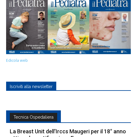
Edicola web
Iscriviti alla newsletter
Tecnica Ospedaliera
La Breast Unit dell’Irccs Maugeri per il 18° anno