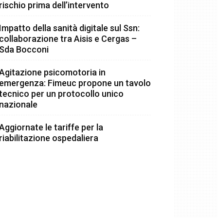
rischio prima dell’intervento
Impatto della sanità digitale sul Ssn:
collaborazione tra Aisis e Cergas –
Sda Bocconi
Agitazione psicomotoria in
emergenza: Fimeuc propone un tavolo
tecnico per un protocollo unico
nazionale
Aggiornate le tariffe per la
riabilitazione ospedaliera