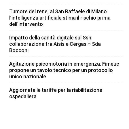
Tumore del rene, al San Raffaele di Milano
l’intelligenza artificiale stima il rischio prima
dell’intervento
Impatto della sanità digitale sul Ssn:
collaborazione tra Aisis e Cergas – Sda
Bocconi
Agitazione psicomotoria in emergenza: Fimeuc
propone un tavolo tecnico per un protocollo
unico nazionale
Aggiornate le tariffe per la riabilitazione
ospedaliera