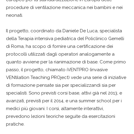
procedure di ventilazione meccanica nei bambini e nei
neonati.
Il progetto, coordinato da Daniele De Luca, specialista
della Terapia intensiva pediatrica del Policlinico Gemelli
di Roma, ha scopo di fornire una certificazione dei
protocolli utilizzati dagli operatori analogamente a
quanto avviene per la rianimazione di base. Come primo
passo, il progetto, chiamato iVENTPRO (invasive
VENtilation Teaching PROject) vede una serie di iniziative
di formazione pensate sia per specializzandi sia per
specialisti. Sono previsti corsi base, attivi già nel 2013, e
avanzati, previsti per il 2014, e una summer school per i
medici più giovani. I corsi, altamente interattivi,
prevedono lezioni teoriche seguite da esercitazioni
pratiche.