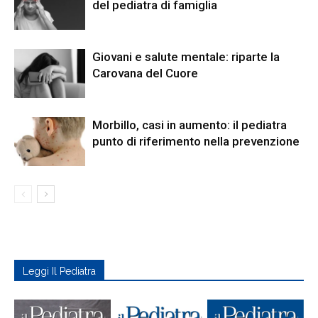
del pediatra di famiglia
Giovani e salute mentale: riparte la
Carovana del Cuore
Morbillo, casi in aumento: il pediatra
punto di riferimento nella prevenzione
Leggi Il Pediatra