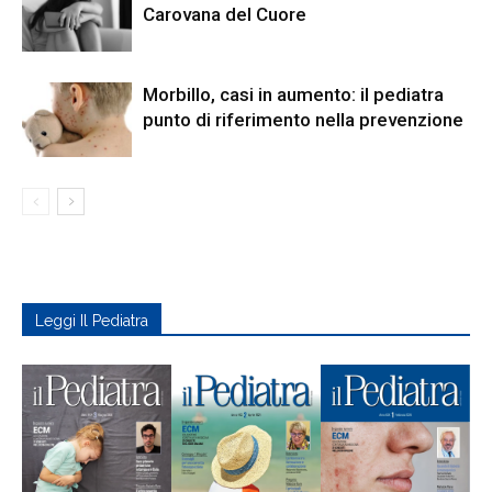
Carovana del Cuore
Morbillo, casi in aumento: il pediatra
punto di riferimento nella prevenzione
Leggi Il Pediatra