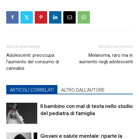
Articolo precedente
Articolo successivo
Adolescenti: preoccupa
Melanoma, raro ma in
l’aumento del consumo di
aumento negli adolescenti
cannabis
ARTICOLI CORRELATI
ALTRO DALL'AUTORE
Il bambino con mal di testa nello studio
del pediatra di famiglia
Giovani e salute mentale: riparte la