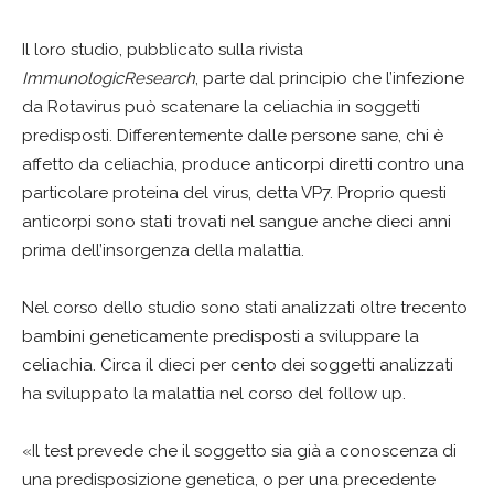
Il loro studio, pubblicato sulla rivista
ImmunologicResearch
, parte dal principio che l’infezione
da Rotavirus può scatenare la celiachia in soggetti
predisposti. Differentemente dalle persone sane, chi è
affetto da celiachia, produce anticorpi diretti contro una
particolare proteina del virus, detta VP7. Proprio questi
anticorpi sono stati trovati nel sangue anche dieci anni
prima dell’insorgenza della malattia.
Nel corso dello studio sono stati analizzati oltre trecento
bambini geneticamente predisposti a sviluppare la
celiachia. Circa il dieci per cento dei soggetti analizzati
ha sviluppato la malattia nel corso del follow up.
«Il test prevede che il soggetto sia già a conoscenza di
una predisposizione genetica, o per una precedente