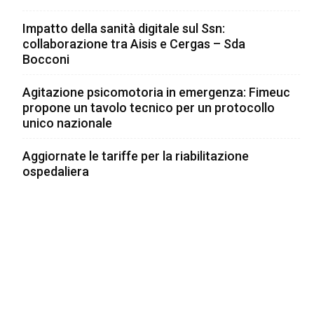
Impatto della sanità digitale sul Ssn:
collaborazione tra Aisis e Cergas – Sda
Bocconi
Agitazione psicomotoria in emergenza: Fimeuc
propone un tavolo tecnico per un protocollo
unico nazionale
Aggiornate le tariffe per la riabilitazione
ospedaliera