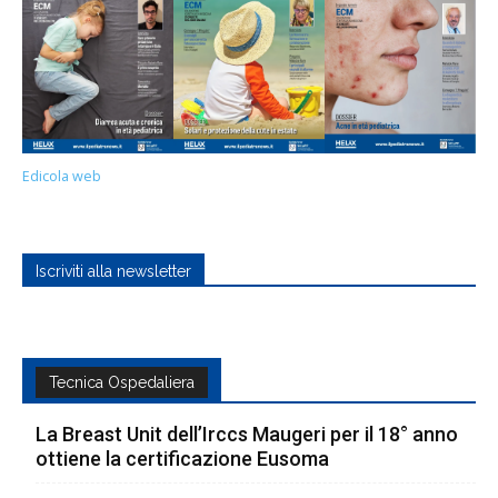
Edicola web
Iscriviti alla newsletter
Tecnica Ospedaliera
La Breast Unit dell’Irccs Maugeri per il 18° anno
ottiene la certificazione Eusoma