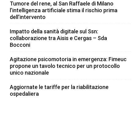
Tumore del rene, al San Raffaele di Milano
l’intelligenza artificiale stima il rischio prima
dell’intervento
Impatto della sanità digitale sul Ssn:
collaborazione tra Aisis e Cergas – Sda
Bocconi
Agitazione psicomotoria in emergenza: Fimeuc
propone un tavolo tecnico per un protocollo
unico nazionale
Aggiornate le tariffe per la riabilitazione
ospedaliera