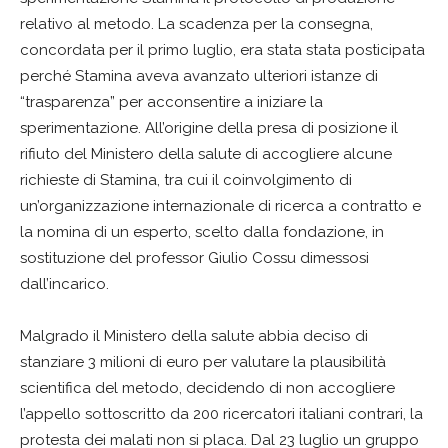
relativo al metodo. La scadenza per la consegna,
concordata per il primo luglio, era stata stata posticipata
perché Stamina aveva avanzato ulteriori istanze di
“trasparenza” per acconsentire a iniziare la
sperimentazione. All’origine della presa di posizione il
rifiuto del Ministero della salute di accogliere alcune
richieste di Stamina, tra cui il coinvolgimento di
un’organizzazione internazionale di ricerca a contratto e
la nomina di un esperto, scelto dalla fondazione, in
sostituzione del professor Giulio Cossu dimessosi
dall’incarico.
Malgrado il Ministero della salute abbia deciso di
stanziare 3 milioni di euro per valutare la plausibilità
scientifica del metodo, decidendo di non accogliere
l’appello sottoscritto da 200 ricercatori italiani contrari, la
protesta dei malati non si placa. Dal 23 luglio un gruppo