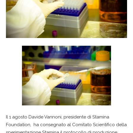
Il 1 agosto Davide Vannoni, presidente di Stamina
Foundation, ha consegnato al Comitato Scientifico della
sperimentazione Stamina il protocollo di produzione