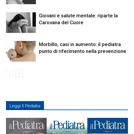
Giovani e salute mentale: riparte la
Carovana del Cuore
Morbillo, casi in aumento: il pediatra
punto di riferimento nella prevenzione
Leggi Il Pediatra