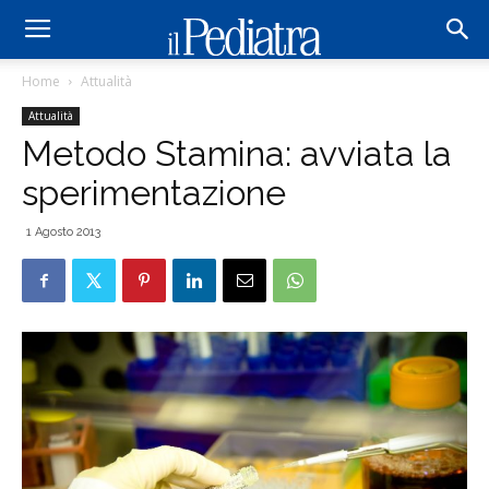
Home
Attualità
Attualità
Metodo Stamina: avviata la
sperimentazione
1 Agosto 2013