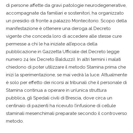
di persone affette da gravi patologie neurodegenerative,
accompagnate da familiari e sostenitori, ha organizzato
un presidio di fronte a palazzo Montecitorio. Scopo della
manifestazione è ottenere una deroga al Decreto
vigente che conceda loro di accedere alle stesse cure
permesse a chi le ha iniziate all’epoca della
pubblicazione in Gazzetta Ufficiale del Decreto legge
numero 24 (ex Decreto Balduzzi). In altri termini i malati
chiedono di poter utilizzare il metodo Stamina prima che
inizi la sperimentazione, se mai vedrà la luce. Attualmente
è solo per effetto dei ricorsi ai tribunali che il personale di
Stamina continua a operare in un’unica struttura
pubblica, gli Spedali civili di Brescia, dove circa un
centinaio di pazienti ha ricevuto l’infusione di cellule
staminali mesenchimali preparate secondo il controverso
metodo.