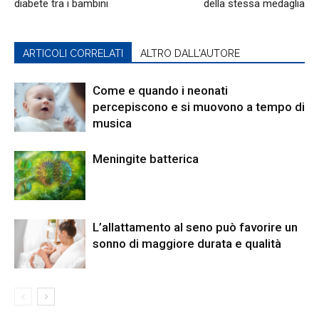
diabete tra i bambini
della stessa medaglia
ARTICOLI CORRELATI
ALTRO DALL'AUTORE
Come e quando i neonati
percepiscono e si muovono a tempo di
musica
Meningite batterica
L’allattamento al seno può favorire un
sonno di maggiore durata e qualità