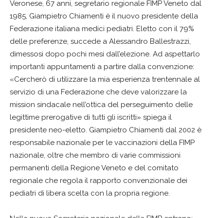
Veronese, 67 anni, segretario regionale FIMP Veneto dal
1985, Giampietro Chiamenti è il nuovo presidente della
Federazione italiana medici pediatri. Eletto con il 79%
delle preferenze, succede a Alessandro Ballestrazzi,
dimessosi dopo pochi mesi dall’elezione. Ad aspettarlo
importanti appuntamenti a partire dalla convenzione:
«Cercherò di utilizzare la mia esperienza trentennale al
servizio di una Federazione che deve valorizzare la
mission sindacale nell’ottica del perseguimento delle
legittime prerogative di tutti gli iscritti» spiega il
presidente neo-eletto. Giampietro Chiamenti dal 2002 è
responsabile nazionale per le vaccinazioni della FIMP
nazionale, oltre che membro di varie commissioni
permanenti della Regione Veneto e del comitato
regionale che regola il rapporto convenzionale dei
pediatri di libera scelta con la propria regione.