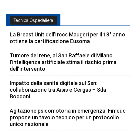
Tecnica Ospedaliera
La Breast Unit dell’Irccs Maugeri per il 18° anno
ottiene la certificazione Eusoma
Tumore del rene, al San Raffaele di Milano
l’intelligenza artificiale stima il rischio prima
dell’intervento
Impatto della sanità digitale sul Ssn:
collaborazione tra Aisis e Cergas – Sda
Bocconi
Agitazione psicomotoria in emergenza: Fimeuc
propone un tavolo tecnico per un protocollo
unico nazionale