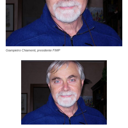
Giampietro Chiamenti, presidente FIMP